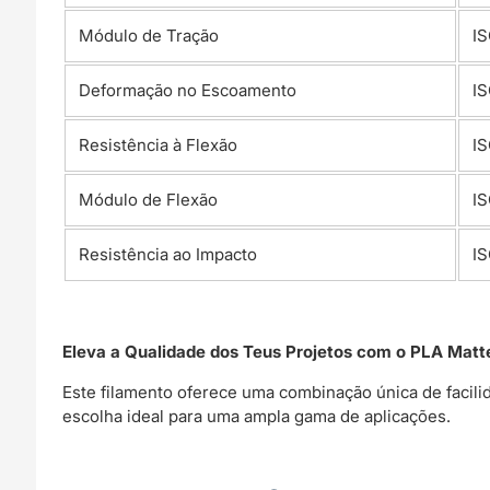
Módulo de Tração
IS
Deformação no Escoamento
IS
Resistência à Flexão
IS
Módulo de Flexão
IS
Resistência ao Impacto
IS
Eleva a Qualidade dos Teus Projetos com o PLA Matte
Este filamento oferece uma combinação única de facili
escolha ideal para uma ampla gama de aplicações.