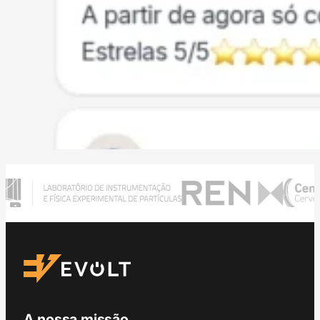
A nossa missão