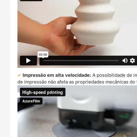
Impressão em alta velocidade:
A possibilidade de i
de impressão não afeta as propriedades mecânicas do fi