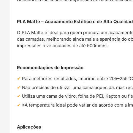
PLA Matte – Acabamento Estético e de Alta Qualida
O PLA Matte é ideal para quem procura um acabamento 
das camadas, melhorando ainda mais a aparência do obj
impressões a velocidades de até 500mm/s.
Recomendações de Impressão
Para melhores resultados, imprime entre 205–255°C
Não precisas de utilizar uma cama aquecida, mas 
Utiliza uma cama de vidro, folha de PEI, Kapton ou fi
*A temperatura ideal pode variar de acordo com a im
Aplicações