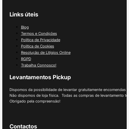
Links úteis
Blog
Termos e Condições
Política de Privacidade
Política de Cookies
Resolução de Litígios Online
RGPD
Trabalha Connosco!
Levantamentos Pickup
Dispomos da possibilidade de levantar gratuitamente encomendas 
Não dispomos de loja física. Todas as compras de levantamento tê
Obrigado pela compreensão!
Contactos