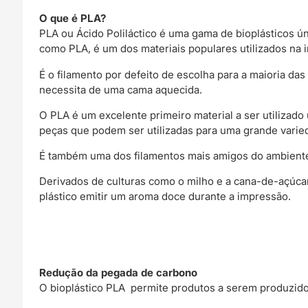
O que é PLA?
PLA ou Ácido Poliláctico é uma gama de bioplásticos ú
como PLA, é um dos materiais populares utilizados na 
É o filamento por defeito de escolha para a maioria 
necessita de uma cama aquecida.
O PLA é um excelente primeiro material a ser utilizado
peças que podem ser utilizadas para uma grande varie
É também uma dos filamentos mais amigos do ambiente
Derivados de culturas como o milho e a cana-de-açúca
plástico emitir um aroma doce durante a impressão.
Redução da pegada de carbono
O bioplástico PLA permite produtos a serem produzi