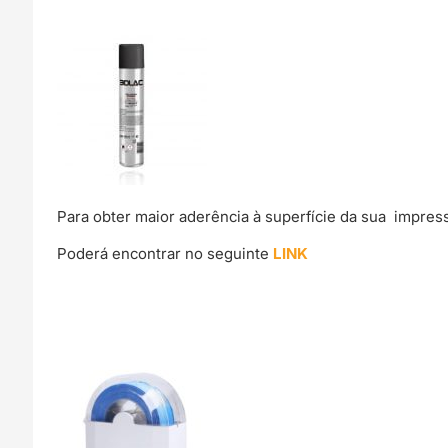
Para obter maior aderência à superfície da sua impre
Poderá encontrar no seguinte
LINK