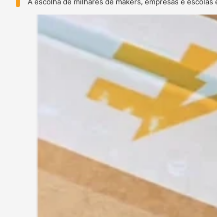
A escolha de milhares de makers, empresas e escolas 