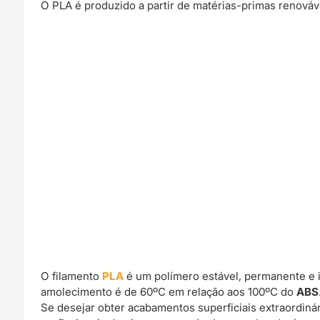
O PLA é produzido a partir de matérias-primas renováv
O filamento
PLA
é um polímero estável, permanente e 
amolecimento é de 60ºC em relação aos 100ºC do
ABS
Se desejar obter acabamentos superficiais extraordin