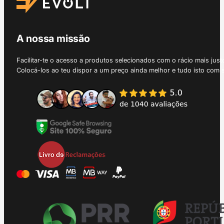
A nossa missão
Facilitar-te o acesso a produtos selecionados com o rácio mais just
Colocá-los ao teu dispor a um preço ainda melhor e tudo isto com 