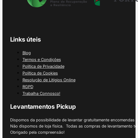
Links úteis
Blog
Termos e Condições
Política de Privacidade
Política de Cookies
Resolução de Litígios Online
RGPD
Trabalha Connosco!
Levantamentos Pickup
Dispomos da possibilidade de levantar gratuitamente encomendas 
Não dispomos de loja física. Todas as compras de levantamento tê
Obrigado pela compreensão!