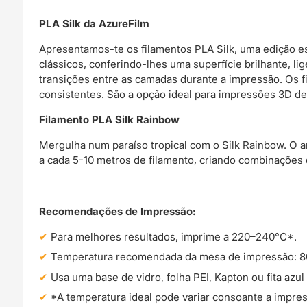
PLA Silk da AzureFilm
Apresentamos-te os filamentos PLA Silk, uma edição es
clássicos, conferindo-lhes uma superfície brilhante, li
transições entre as camadas durante a impressão. Os f
consistentes. São a opção ideal para impressões 3D de
Filamento PLA Silk Rainbow
Mergulha num paraíso tropical com o Silk Rainbow. O a
a cada 5-10 metros de filamento, criando combinações
Recomendações de Impressão:
Para melhores resultados, imprime a 220–240°C*.
Temperatura recomendada da mesa de impressão: 8
Usa uma base de vidro, folha PEI, Kapton ou fita azu
*A temperatura ideal pode variar consoante a impre