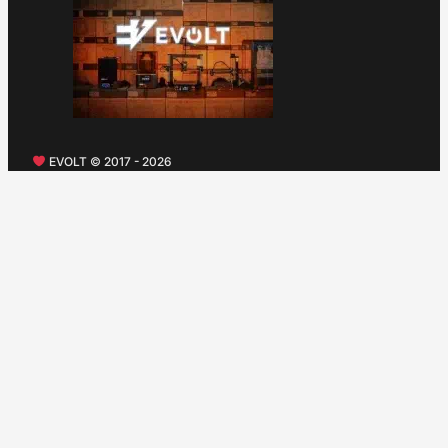
EVOLT © 2017 - 2026