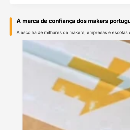
A marca de confiança dos makers portug
A escolha de milhares de makers, empresas e escolas 