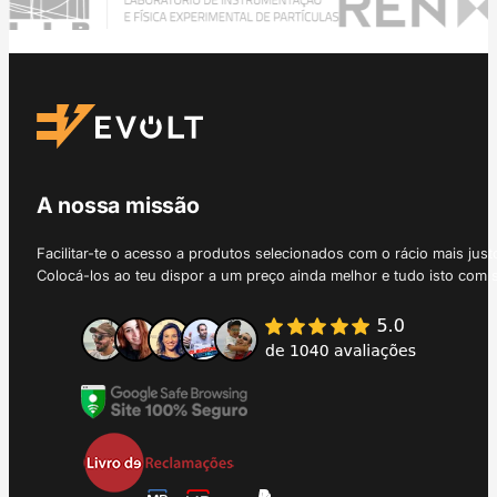
A nossa missão
Facilitar-te o acesso a produtos selecionados com o rácio mais just
Colocá-los ao teu dispor a um preço ainda melhor e tudo isto com 