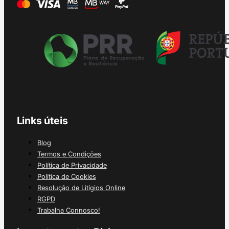
Links úteis
Blog
Termos e Condições
Política de Privacidade
Política de Cookies
Resolução de Litígios Online
RGPD
Trabalha Connosco!