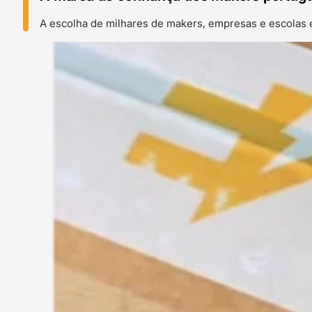
A escolha de milhares de makers, empresas e escolas 