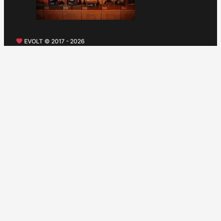
EVOLT © 2017 - 2026