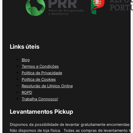
Links úteis
Blog
Termos e Condições
Política de Privacidade
Política de Cookies
Resolução de Litígios Online
RGPD
Trabalha Connosco!
Levantamentos Pickup
Dispomos da possibilidade de levantar gratuitamente encomendas 
Não dispomos de loja física. Todas as compras de levantamento tê