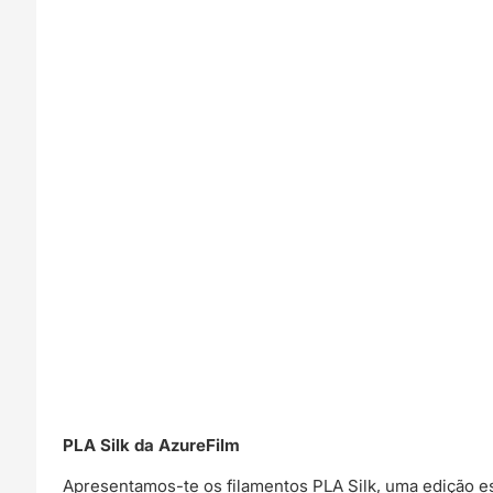
PLA Silk da AzureFilm
Apresentamos-te os filamentos PLA Silk, uma edição es