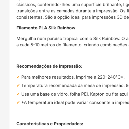
clássicos, conferindo-lhes uma superfície brilhante, li
transições entre as camadas durante a impressão. Os f
consistentes. São a opção ideal para impressões 3D de
Filamento PLA Silk Rainbow
Mergulha num paraíso tropical com o Silk Rainbow. O a
a cada 5-10 metros de filamento, criando combinações
Recomendações de Impressão:
Para melhores resultados, imprime a 220–240°C*.
Temperatura recomendada da mesa de impressão: 8
Usa uma base de vidro, folha PEI, Kapton ou fita azu
*A temperatura ideal pode variar consoante a impre
Características e Propriedades: