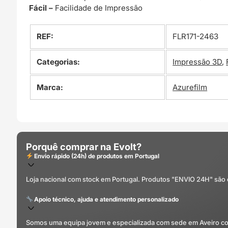
Fácil –
Facilidade de Impressão
REF:
FLR171-2463
Categorias:
Impressão 3D
,
Marca:
Azurefilm
Porquê comprar na Evolt?
Envio rápido (24h) de produtos em Portugal
Loja nacional com stock em Portugal. Produtos "ENVIO 24H" são
Apoio técnico, ajuda e atendimento personalizado
Somos uma equipa jovem e especializada com sede em Aveiro com 