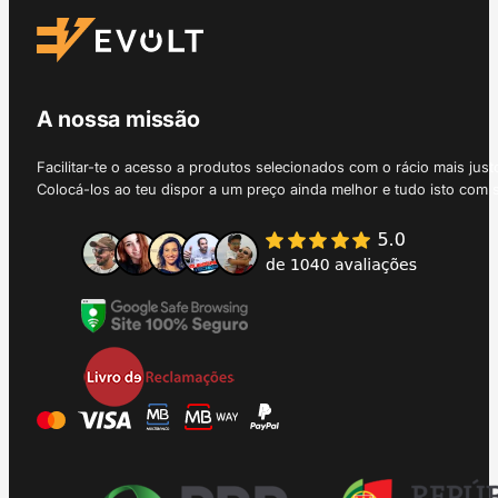
A nossa missão
Facilitar-te o acesso a produtos selecionados com o rácio mais just
Colocá-los ao teu dispor a um preço ainda melhor e tudo isto com 