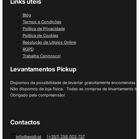
Links úteis
Blog
Termos e Condições
Política de Privacidade
Política de Cookies
Resolução de Litígios Online
RGPD
Trabalha Connosco!
Levantamentos Pickup
Dispomos da possibilidade de levantar gratuitamente encomendas 
Não dispomos de loja física. Todas as compras de levantamento tê
Obrigado pela compreensão!
Contactos
info@evolt.pt
(+351) 256 003 737