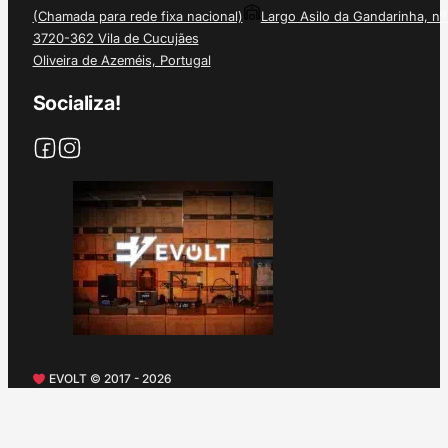
(Chamada para rede fixa nacional)
Largo Asilo da Gandarinha, nº
3720-362 Vila de Cucujães
Oliveira de Azeméis, Portugal
Socializa!
EVOLT © 2017 - 2026