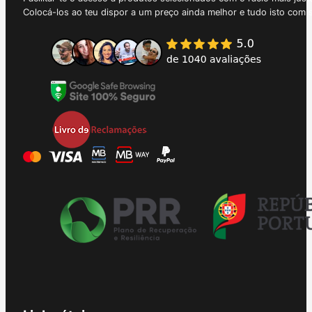
Colocá-los ao teu dispor a um preço ainda melhor e tudo isto com 