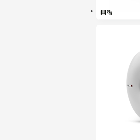
PRÉ-RESERVA