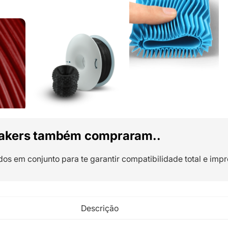
akers também compraram..
dos em conjunto para te garantir compatibilidade total e impr
Descrição