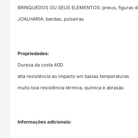
BRINQUEDOS OU SEUS ELEMENTOS: pneus, figuras de
JOALHARIA: bandas, pulseiras
Propriedades:
Dureza da costa 40D
alta resistência ao impacto em baixas temperaturas
muito boa resistência térmica, química e abrasão
Informações adicionais: