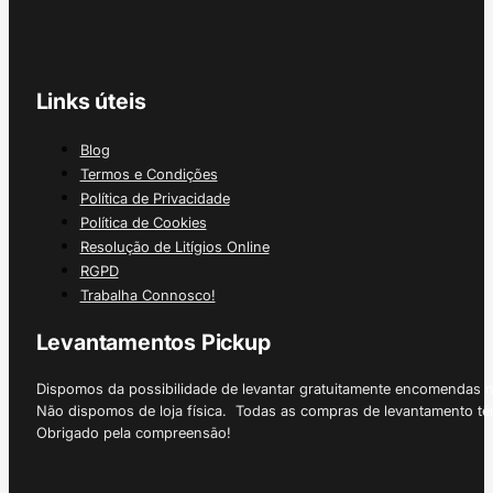
Links úteis
Blog
Termos e Condições
Política de Privacidade
Política de Cookies
Resolução de Litígios Online
RGPD
Trabalha Connosco!
Levantamentos Pickup
Dispomos da possibilidade de levantar gratuitamente encomendas 
Não dispomos de loja física. Todas as compras de levantamento tê
Obrigado pela compreensão!