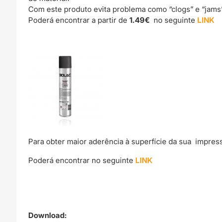
Com este produto evita problema como “clogs” e “jams
Poderá encontrar a partir de
1.49€
no seguinte
LINK
Para obter maior aderência à superfície da sua impre
Poderá encontrar no seguinte
LINK
Download: