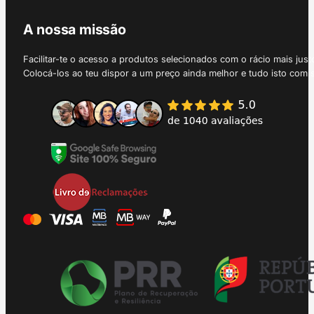
A nossa missão
Facilitar-te o acesso a produtos selecionados com o rácio mais just
Colocá-los ao teu dispor a um preço ainda melhor e tudo isto com 