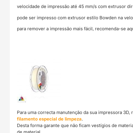
velocidade de impressão até 45 mm/s com extrusor dir
pode ser impresso com extrusor estilo Bowden na vel
para remover a impressão mais fácil, recomenda-se aq
Para uma correcta manutenção da sua impressora 3D, 
filamento especial de limpeza
.
Desta forma garante que não ficam vestígios de materi
de material.