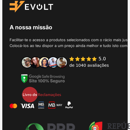
A nossa missão
Facilitar-te o acesso a produtos selecionados com o rácio mais just
Colocá-los ao teu dispor a um preço ainda melhor e tudo isto com 