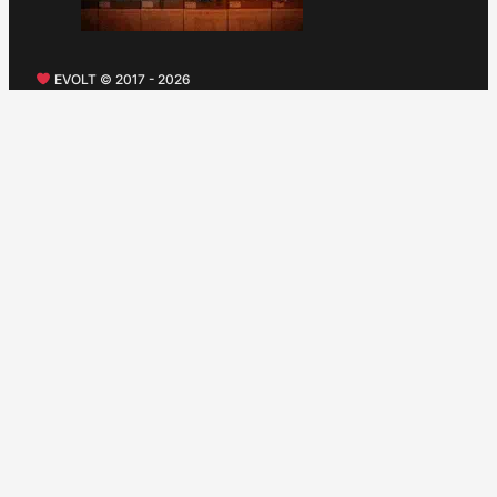
EVOLT © 2017 - 2026