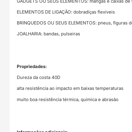
GADGETS OU SEUS ELEMENTOS: mangas e caixas de tele
ELEMENTOS DE LIGAÇÃO: dobradiças flexíveis
BRINQUEDOS OU SEUS ELEMENTOS: pneus, figuras de
JOALHARIA: bandas, pulseiras
Propriedades:
Dureza da costa 40D
alta resistência ao impacto em baixas temperaturas
muito boa resistência térmica, química e abrasão