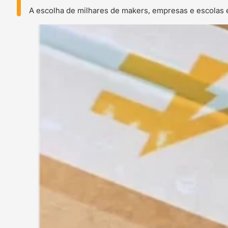
A escolha de milhares de makers, empresas e escolas 