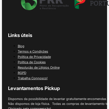
Links úteis
Blog
Termos e Condições
Política de Privacidade
Política de Cookies
Resolução de Litígios Online
RGPD
Trabalha Connosco!
Levantamentos Pickup
Dispomos da possibilidade de levantar gratuitamente encomendas 
Não dispomos de loja física. Todas as compras de levantamento tê
Obrigado pela compreensão!