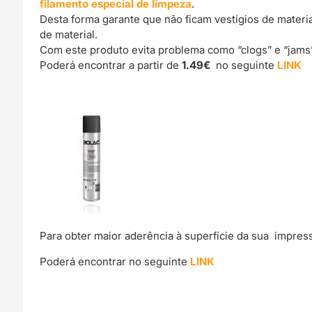
filamento especial de limpeza
.
Desta forma garante que não ficam vestígios de materi
de material.
Com este produto evita problema como “clogs” e “jams
Poderá encontrar a partir de
1.49€
no seguinte
LINK
Para obter maior aderência à superfície da sua impre
Poderá encontrar no seguinte
LINK