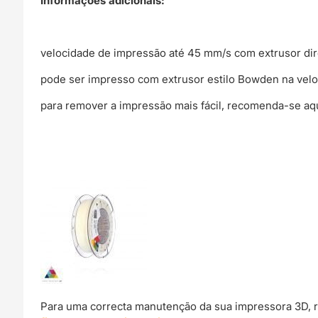
Informações adicionais:
velocidade de impressão até 45 mm/s com extrusor dir
pode ser impresso com extrusor estilo Bowden na vel
para remover a impressão mais fácil, recomenda-se aq
Para uma correcta manutenção da sua impressora 3D, 