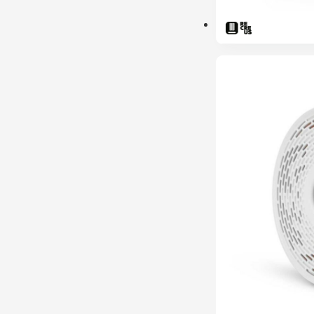
PRÉ-RESERVA