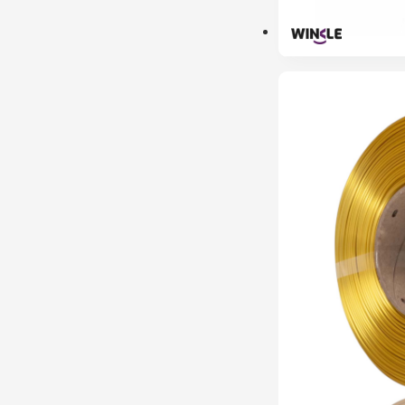
PRÉ-RESERVA