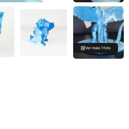
Ver mais 1 foto