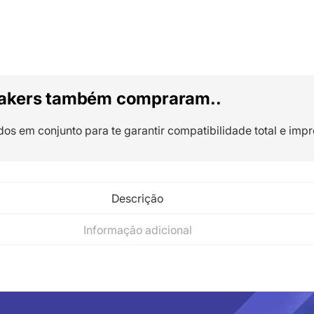
akers também compraram..
dos em conjunto para te garantir compatibilidade total e impr
Descrição
Informação adicional