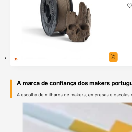
A marca de confiança dos makers portug
A escolha de milhares de makers, empresas e escolas 