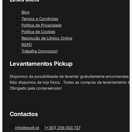
Blog
Termos e Condições
Política de Privacidade
Política de Cookies
Resolução de Litígios Online
RGPD
Trabalha Connosco!
Levantamentos Pickup
Dispomos da possibilidade de levantar gratuitamente encomendas 
Não dispomos de loja física. Todas as compras de levantamento tê
Obrigado pela compreensão!
Contactos
info@evolt.pt
(+351) 256 003 737