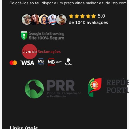
Colocá-los ao teu dispor a um preço ainda melhor e tudo isto com 
Links úteis