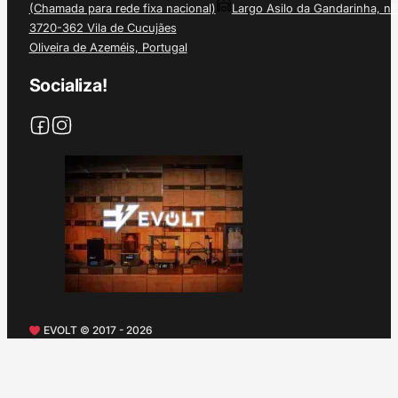
(Chamada para rede fixa nacional)
Largo Asilo da Gandarinha, nº
3720-362 Vila de Cucujães
Oliveira de Azeméis, Portugal
Socializa!
EVOLT © 2017 - 2026